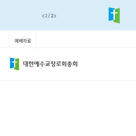
2
/
2
예배자료