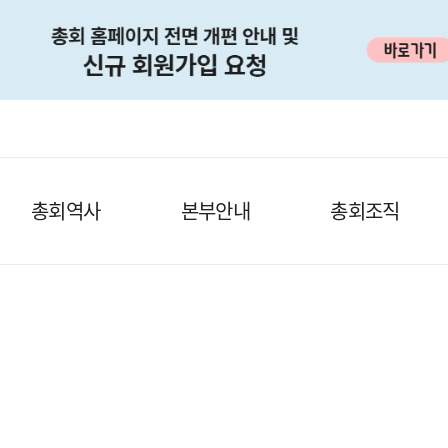
총회역사
본부안내
총회조직